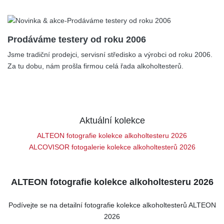
19.06.2024
Prodáváme testery od roku 2006
Jsme tradiční prodejci, servisní středisko a výrobci od roku 2006.
Za tu dobu, nám prošla firmou celá řada alkoholtesterů.
Aktuální kolekce
ALTEON fotografie kolekce alkoholtesteru 2026
ALCOVISOR fotogalerie kolekce alkoholtesterů 2026
ALTEON fotografie kolekce alkoholtesteru 2026
Podívejte se na detailní fotografie kolekce alkoholtesterů ALTEON
2026