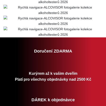
Doručení ZDARMA
Kurýrem až k vašim dveřím
Platí pro všechny objednávky nad 2500 Kč
DÁREK k objednávce