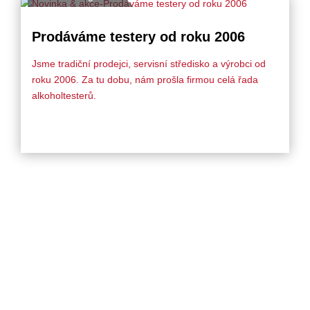
Prodáváme testery od roku 2006
Jsme tradiční prodejci, servisní středisko a výrobci od
roku 2006. Za tu dobu, nám prošla firmou celá řada
alkoholtesterů.