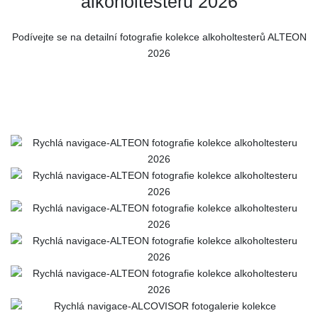
alkoholtesteru 2026
Podívejte se na detailní fotografie kolekce alkoholtesterů ALTEON
2026