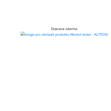
Doprava zdarma